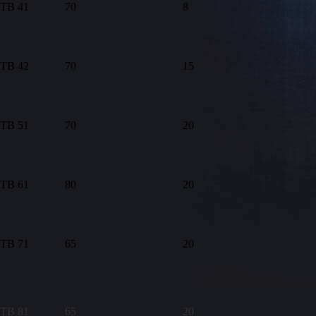
TB 41
70
8
TB 42
70
15
TB 51
70
20
TB 61
80
20
TB 71
65
20
TB 81
65
20