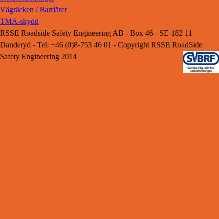
Vägräcken / Barriärer
TMA-skydd
RSSE Roadside Safety Engineering AB - Box 46 - SE-182 11
Danderyd - Tel: +46 (0)8-753 46 01 - Copyright RSSE RoadSide
Safety Engineering 2014